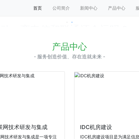
首页
公司简介
新闻中心
产品中心
动，离电信和联通还会远吗？
通还会远吗？
产品中心
- 服务创造价值、存在造就未来 -
联网技术研发与集成
IDC机房建设
联网技术研发与集成是一项专注
IDC机房建设项目是为满足信