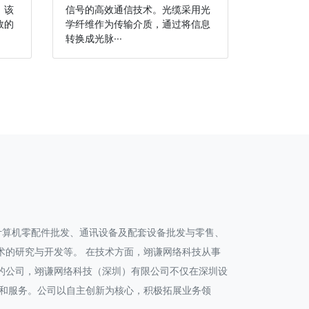
。该
信号的高效通信技术。光缆采用光
效的
学纤维作为传输介质，通过将信息
转换成光脉···
、计算机零配件批发、通讯设备及配套设备批发与零售、
术的研究与开发等。 在技术方面，翊谦网络科技从事
的公司，翊谦网络科技（深圳）有限公司不仅在深圳设
和服务。公司以自主创新为核心，积极拓展业务领