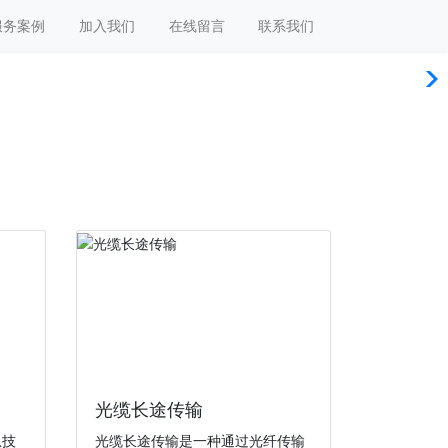
服务案例
加入我们
在线留言
联系我们
光缆长途传输
息技
光缆长途传输是一种通过光纤传输