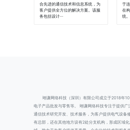
合先进的通信技术和信息系统，为
于
客户提供全方位的解决方案。该服
在
务包括设计···
统。
翊谦网络科技（深圳）有限公司成立于2018年
电子产品批发与零售等。 翊谦网络科技专注于提供广
通信技术研究开发、技术服务，为客户提供电气设备
有总部，还在其他地方设有2处分支机构，形成区域