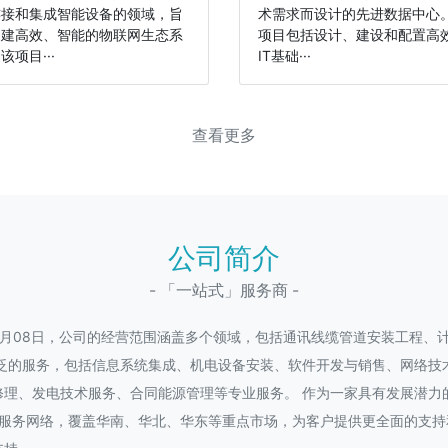
连接和集成智能设备的领域，旨
术需求而设计的先进数据中心
构建高效、智能的物联网生态系
项目包括设计、建设和配置高
该项目···
IT基础···
查看更多
公司简介
- 「一站式」服务商 -
10月08日，公司的经营范围涵盖多个领域，包括通讯线缆管道安装工程
泛的服务，包括信息系统集成、机电设备安装、软件开发与销售、网络技
修理、发电技术服务、合同能源管理等专业服务。 作为一家具有发展潜力
化服务网络，覆盖华南、华北、华东等重点市场，为客户提供更全面的支持