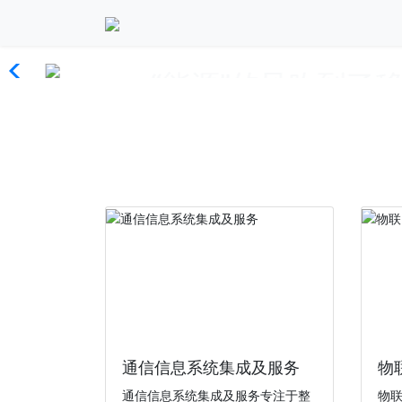
“能源”的风吹到了移
“能源”的风吹到了移动，离电信和联
通信信息系统集成及服务
物
通信信息系统集成及服务专注于整
物